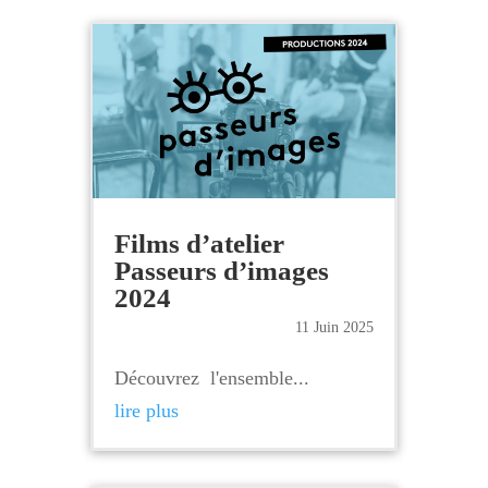
Films d’atelier
Passeurs d’images
2024
11 Juin 2025
Découvrez l'ensemble...
lire plus