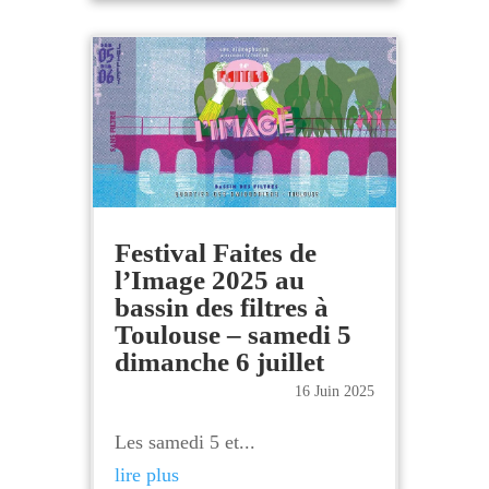
Festival Faites de
l’Image 2025 au
bassin des filtres à
Toulouse – samedi 5
dimanche 6 juillet
16 Juin 2025
Les samedi 5 et...
lire plus