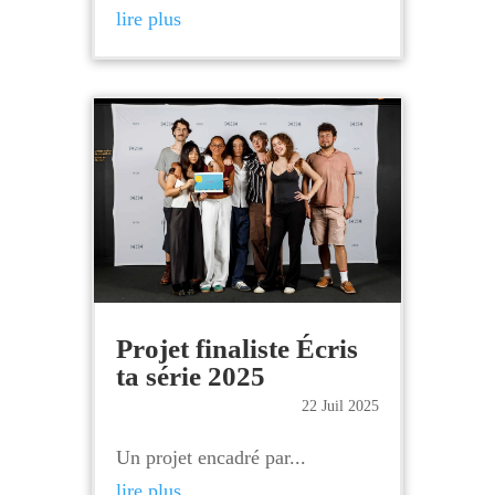
lire plus
Projet finaliste Écris
ta série 2025
22 Juil 2025
Un projet encadré par...
lire plus