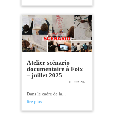
Atelier scénario
documentaire à Foix
– juillet 2025
16 Juin 2025
Dans le cadre de la...
lire plus