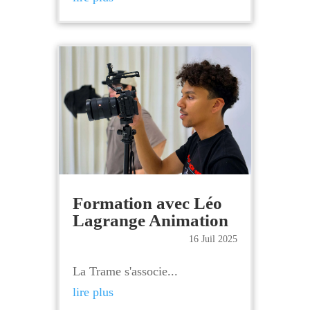
Formation avec Léo
Lagrange Animation
16 Juil 2025
La Trame s'associe...
lire plus