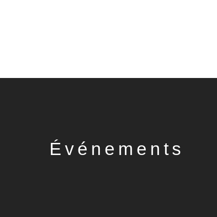
Événements