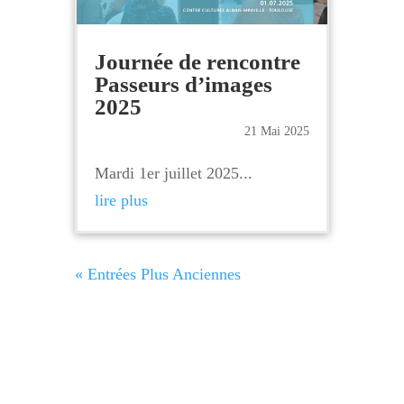
Journée de rencontre
Passeurs d’images
2025
21 Mai 2025
Mardi 1er juillet 2025...
lire plus
« Entrées Plus Anciennes