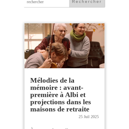
:
Mélodies de la
mémoire : avant-
première à Albi et
projections dans les
maisons de retraite
25 Juil 2025