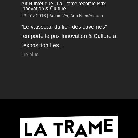
Art Numérique : La Trame reçoit le Prix
Innovation & Culture
23 Fév 2016
|
Actualités
,
Arts Numériques
"Le vaisseau du lion des cavernes"
remporte le prix Innovation & Culture à
l'exposition Les...
lire plus