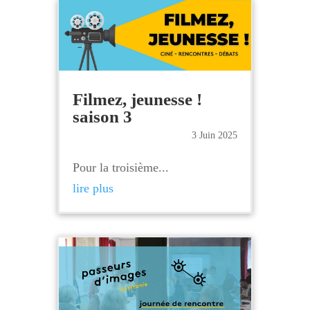
Filmez, jeunesse !
saison 3
3 Juin 2025
Pour la troisième...
lire plus