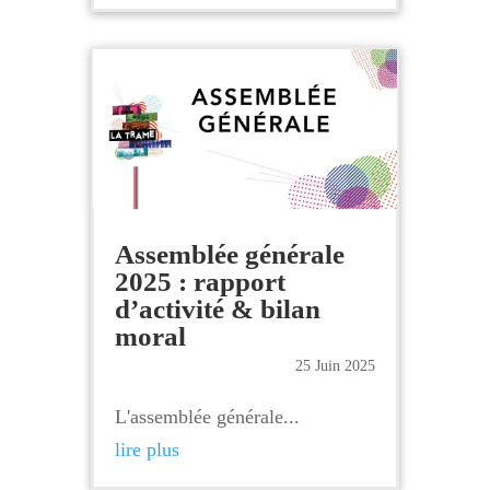
Assemblée générale
2025 : rapport
d’activité & bilan
moral
25 Juin 2025
L'assemblée générale...
lire plus