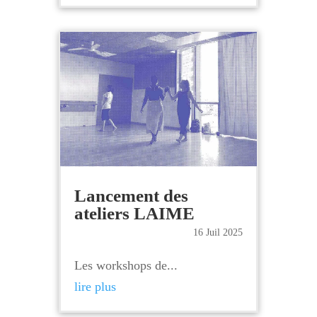
Lancement des
ateliers LAIME
16 Juil 2025
Les workshops de...
lire plus