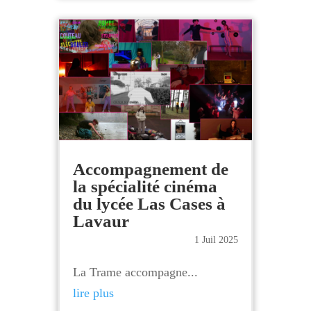
Accompagnement de
la spécialité cinéma
du lycée Las Cases à
Lavaur
1 Juil 2025
La Trame accompagne...
lire plus