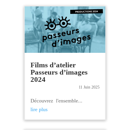
Films d’atelier
Passeurs d’images
2024
11 Juin 2025
Découvrez l'ensemble...
lire plus