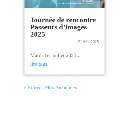
Journée de rencontre
Passeurs d’images
2025
21 Mai 2025
Mardi 1er juillet 2025...
lire plus
« Entrées Plus Anciennes