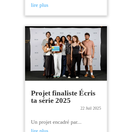
lire plus
Projet finaliste Écris
ta série 2025
22 Juil 2025
Un projet encadré par...
lire plus