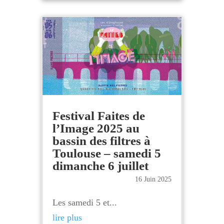
Festival Faites de
l’Image 2025 au
bassin des filtres à
Toulouse – samedi 5
dimanche 6 juillet
16 Juin 2025
Les samedi 5 et...
lire plus