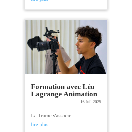
Formation avec Léo
Lagrange Animation
16 Juil 2025
La Trame s'associe...
lire plus