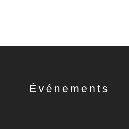
Événements