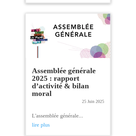
Assemblée générale
2025 : rapport
d’activité & bilan
moral
25 Juin 2025
L'assemblée générale...
lire plus