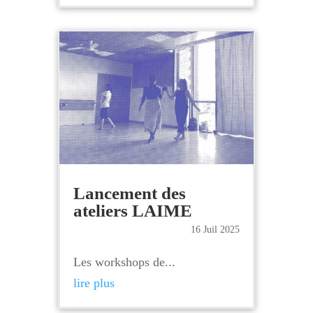
Lancement des
ateliers LAIME
16 Juil 2025
Les workshops de...
lire plus