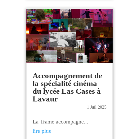
Accompagnement de
la spécialité cinéma
du lycée Las Cases à
Lavaur
1 Juil 2025
La Trame accompagne...
lire plus