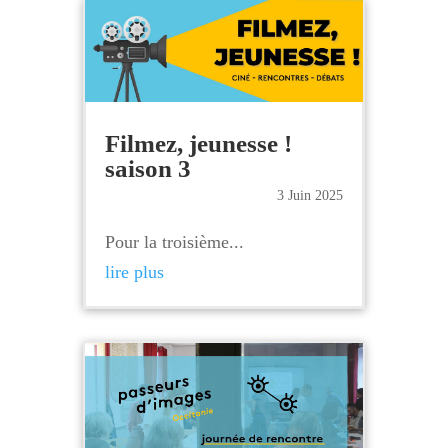
Filmez, jeunesse !
saison 3
3 Juin 2025
Pour la troisième...
lire plus