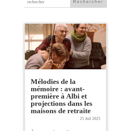
:
Mélodies de la
mémoire : avant-
première à Albi et
projections dans les
maisons de retraite
25 Juil 2025