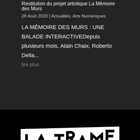
Restitution du projet artistique La Mémoire
des Murs
28 Août 2020
|
Actualités
,
Arts Numériques
LA MÉMOIRE DES MURS : UNE
BALADE INTERACTIVEDepuis
plusieurs mois, Alain Chaix, Roberto
Della...
lire plus