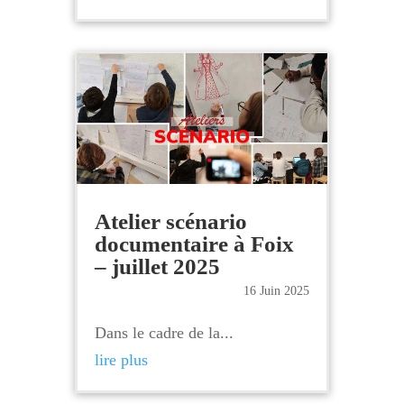
Atelier scénario
documentaire à Foix
– juillet 2025
16 Juin 2025
Dans le cadre de la...
lire plus