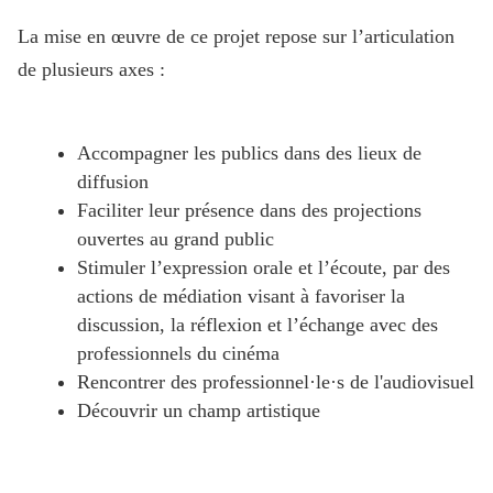
La mise en œuvre de ce projet repose sur l’articulation
de plusieurs axes :
Accompagner les publics dans des lieux de
diffusion
Faciliter leur présence dans des projections
ouvertes au grand public
Stimuler l’expression orale et l’écoute, par des
actions de médiation visant à favoriser la
discussion, la réflexion et l’échange avec des
professionnels du cinéma
Rencontrer des professionnel·le·s de l'audiovisuel
Découvrir un champ artistique