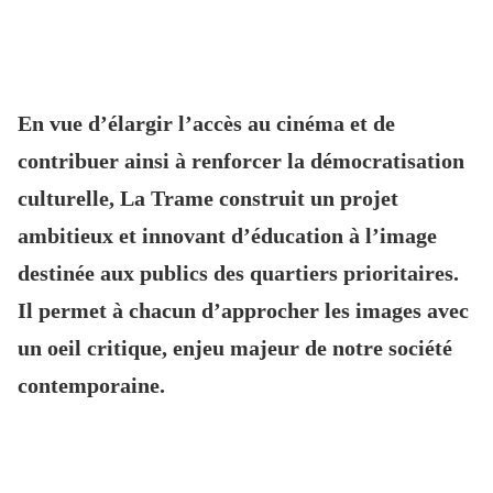
En vue d’élargir l’accès au cinéma et de
contribuer ainsi à renforcer la démocratisation
culturelle, La Trame construit un projet
ambitieux et innovant d’éducation à l’image
destinée aux publics des quartiers prioritaires.
Il permet à chacun d’approcher les images avec
un oeil critique, enjeu majeur de notre société
contemporaine.