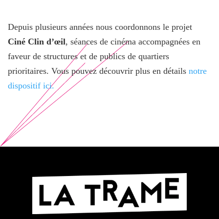
Depuis plusieurs années nous coordonnons le projet
Ciné Clin d’œil
, séances de cinéma accompagnées en
faveur de structures et de publics de quartiers
prioritaires. Vous pouvez découvrir plus en détails
notre
dispositif ici.