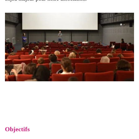
Objectifs