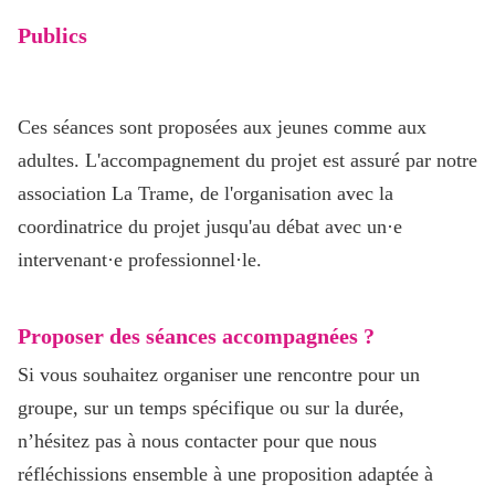
Publics
Ces séances sont proposées aux jeunes comme aux
adultes. L'accompagnement du projet est assuré par notre
association La Trame, de l'organisation avec la
coordinatrice du projet jusqu'au débat avec un·e
intervenant·e professionnel·le.
Proposer des séances accompagnées ?
Si vous souhaitez organiser une rencontre pour un
groupe, sur un temps spécifique ou sur la durée,
n’hésitez pas à nous contacter pour que nous
réfléchissions ensemble à une proposition adaptée à