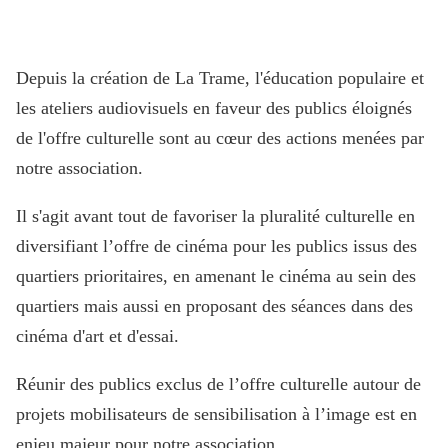
Depuis la création de La Trame, l'éducation populaire et
les ateliers audiovisuels en faveur des publics éloignés
de l'offre culturelle sont au cœur des actions menées par
notre association.
Il s'agit avant tout de favoriser la pluralité culturelle en
diversifiant l’offre de cinéma pour les publics issus des
quartiers prioritaires, en amenant le cinéma au sein des
quartiers mais aussi en proposant des séances dans des
cinéma d'art et d'essai.
Réunir des publics exclus de l’offre culturelle autour de
projets mobilisateurs de sensibilisation à l’image est en
enjeu majeur pour notre association.