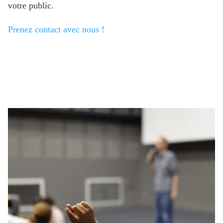
votre public.
Prenez contact avec nous !